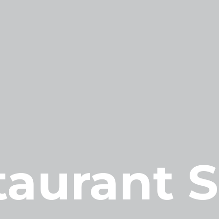
taurant S