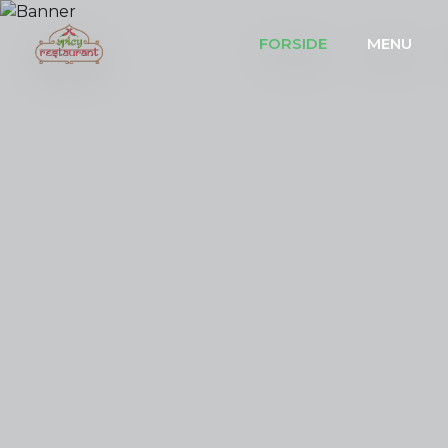
FORSIDE
MENU